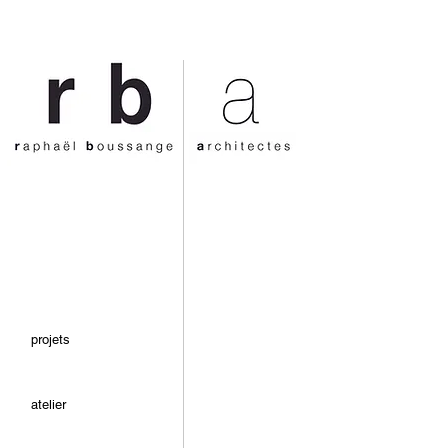
projets
atelier