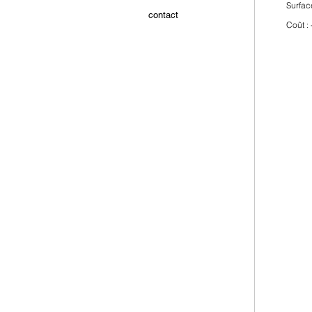
Surfac
contact
Coût :