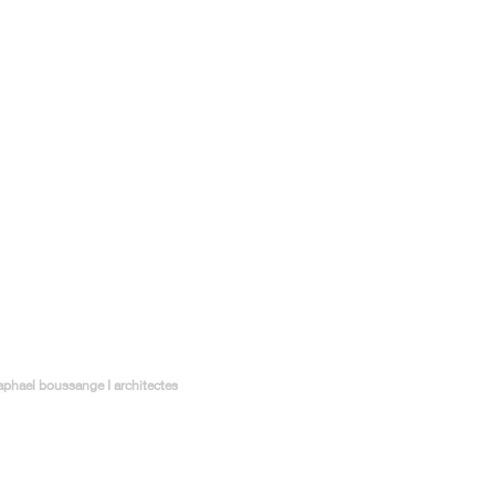
aphael boussange I architectes