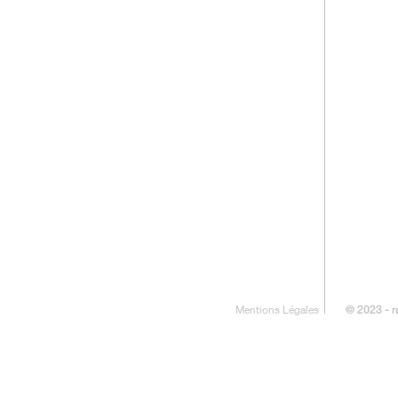
Mentions Légales
© 2023 - r